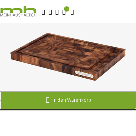
In den Warenkorb