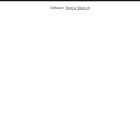
Software:
Rent-a-Shop.ch