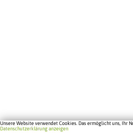
Unsere Website verwendet Cookies. Das ermöglicht uns, Ihr Nu
Datenschutzerklärung anzeigen