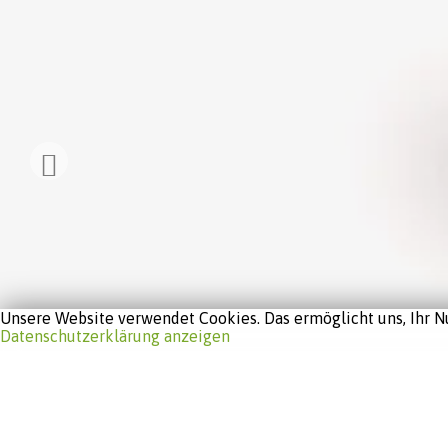
Unsere Website verwendet Cookies. Das ermöglicht uns, Ihr Nu
Datenschutzerklärung anzeigen