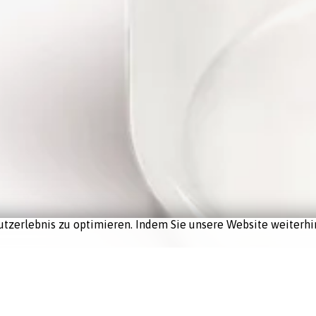
tzerlebnis zu optimieren. Indem Sie unsere Website weiterhin