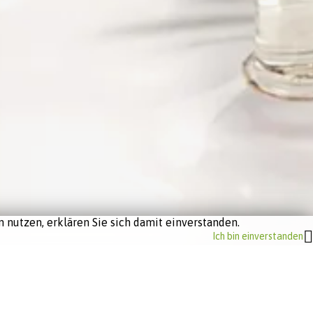
 nutzen, erklären Sie sich damit einverstanden.
Ich bin einverstanden