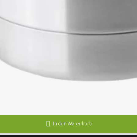
In den Warenkorb