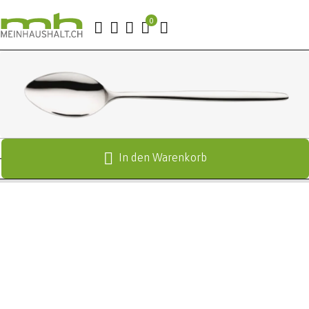
In den Warenkorb