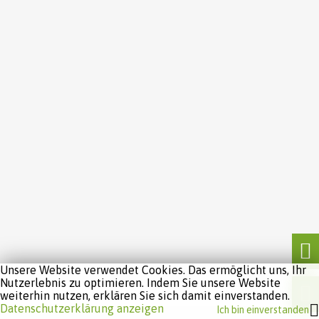
Unsere Website verwendet Cookies. Das ermöglicht uns, Ihr
Nutzerlebnis zu optimieren. Indem Sie unsere Website
weiterhin nutzen, erklären Sie sich damit einverstanden.
Datenschutzerklärung anzeigen
Ich bin einverstanden