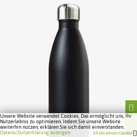
Unsere Website verwendet Cookies. Das ermöglicht uns, Ihr
Nutzerlebnis zu optimieren. Indem Sie unsere Website
weiterhin nutzen, erklären Sie sich damit einverstanden.
Datenschutzerklärung anzeigen
Ich bin einverstanden