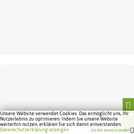
Unsere Website verwendet Cookies. Das ermöglicht uns, Ihr
Nutzerlebnis zu optimieren. Indem Sie unsere Website
weiterhin nutzen, erklären Sie sich damit einverstanden.
Datenschutzerklärung anzeigen
Ich bin einverstanden