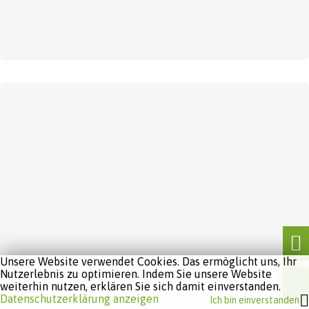
Unsere Website verwendet Cookies. Das ermöglicht uns, Ihr
Nutzerlebnis zu optimieren. Indem Sie unsere Website
weiterhin nutzen, erklären Sie sich damit einverstanden.
Datenschutzerklärung anzeigen
Ich bin einverstanden