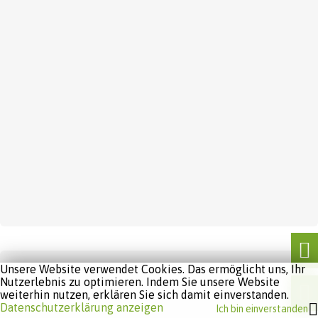
Unsere Website verwendet Cookies. Das ermöglicht uns, Ihr
Nutzerlebnis zu optimieren. Indem Sie unsere Website
weiterhin nutzen, erklären Sie sich damit einverstanden.
Datenschutzerklärung anzeigen
Ich bin einverstanden