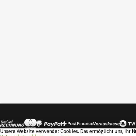
Unsere Website verwendet Cookies. Das ermöglicht uns, Ihr Nu