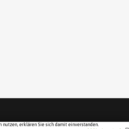
 nutzen, erklären Sie sich damit einverstanden.