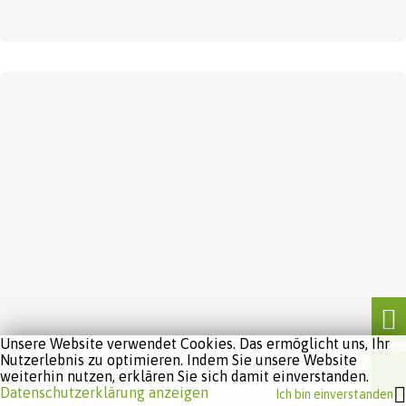
Unsere Website verwendet Cookies. Das ermöglicht uns, Ihr
Nutzerlebnis zu optimieren. Indem Sie unsere Website
weiterhin nutzen, erklären Sie sich damit einverstanden.
Datenschutzerklärung anzeigen
Ich bin einverstanden